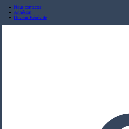
Nous contacter
Adhésion
Devenir Bénévole