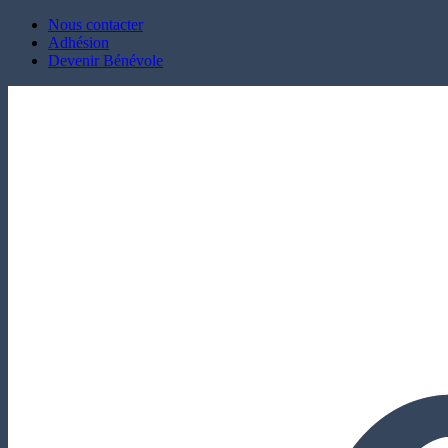
Nous contacter
Adhésion
Devenir Bénévole