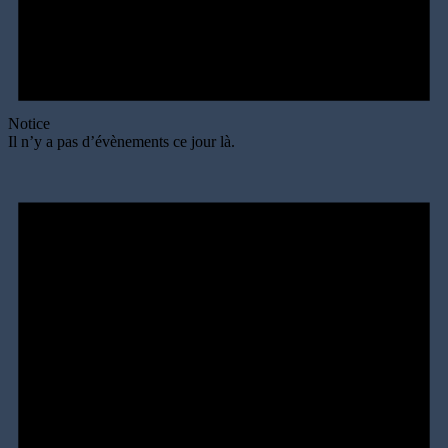
Notice
Il n’y a pas d’évènements ce jour là.