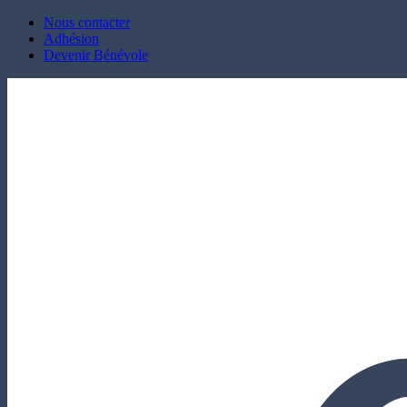
Nous contacter
Adhésion
Devenir Bénévole