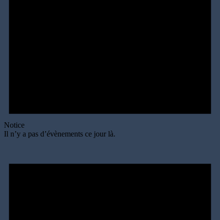
Notice
Il n’y a pas d’évènements ce jour là.