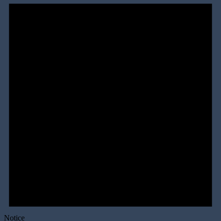
Notice