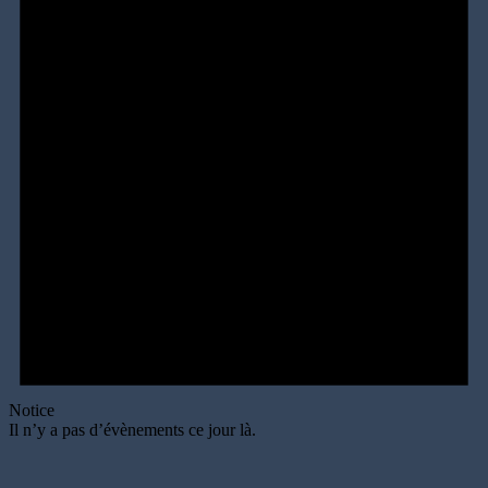
Notice
Il n’y a pas d’évènements ce jour là.