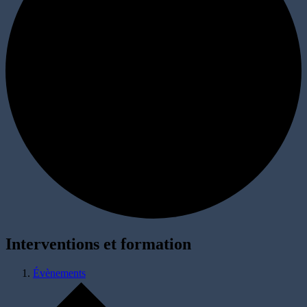
Interventions et formation
Évènements