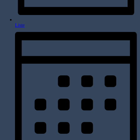
Liste