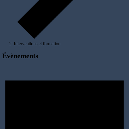
Interventions et formation
Évènements