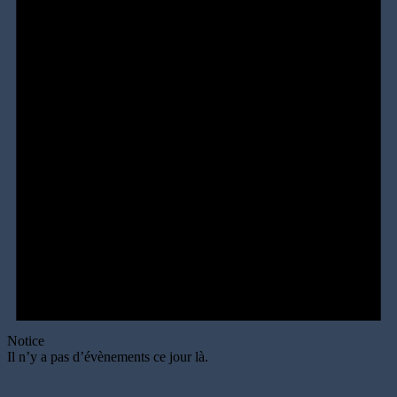
Notice
Il n’y a pas d’évènements ce jour là.