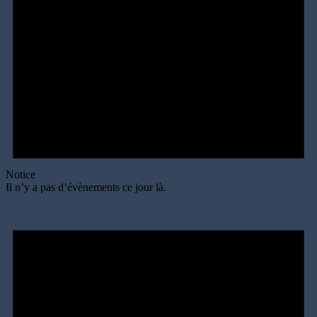
Notice
Il n’y a pas d’évènements ce jour là.