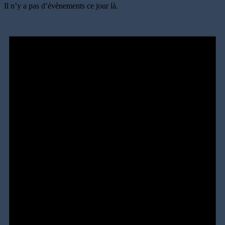
Il n’y a pas d’évènements ce jour là.