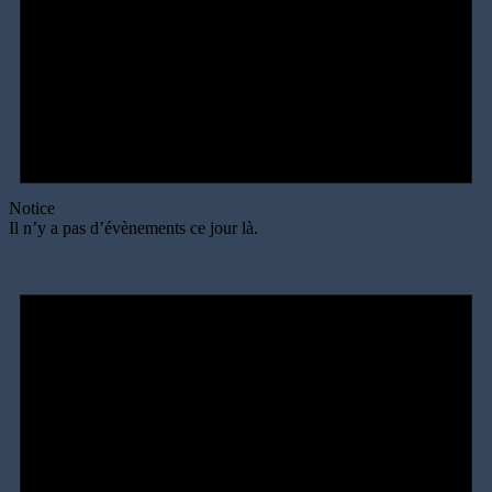
Notice
Il n’y a pas d’évènements ce jour là.