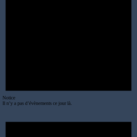
Notice
Il n’y a pas d’évènements ce jour là.