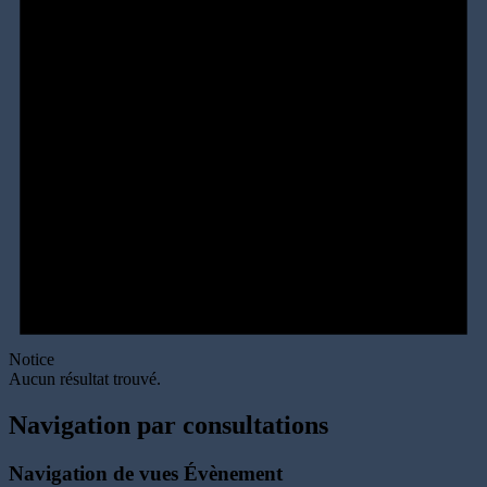
Notice
Aucun résultat trouvé.
Navigation par consultations
Navigation de vues Évènement